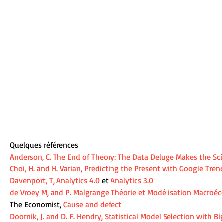
Quelques références 
Anderson, C. The End of Theory: The Data Deluge Makes the Sc
Choi, H. and H. Varian, Predicting the Present with Google Tren
Davenport, T, Analytics 4.0
 et 
Analytics 3.0
de Vroey M, and P. Malgrange Théorie et Modélisation Macroéc
The Economist, 
Cause and defect
Doornik, J. and D. F. Hendry, Statistical Model Selection with B