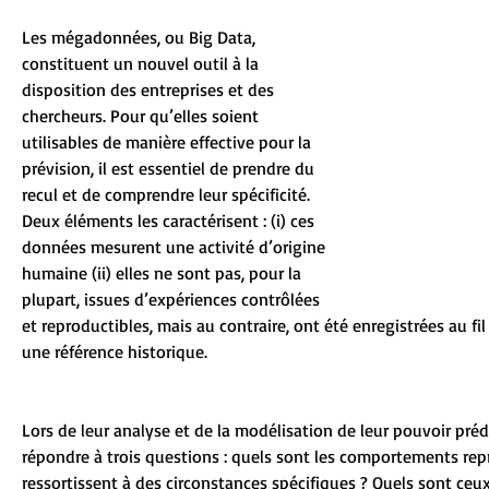
Les mégadonnées, ou Big Data, 
constituent un nouvel outil à la 
disposition des entreprises et des 
chercheurs. Pour qu’elles soient 
utilisables de manière effective pour la 
prévision, il est essentiel de prendre du 
recul et de comprendre leur spécificité. 
Deux éléments les caractérisent : (i) ces 
données mesurent une activité d’origine 
humaine (ii) elles ne sont pas, pour la 
plupart, issues d’expériences contrôlées 
et reproductibles, mais au contraire, ont été enregistrées au fil
une référence historique.
Lors de leur analyse et de la modélisation de leur pouvoir pré
répondre à trois questions : quels sont les comportements rep
ressortissent à des circonstances spécifiques ? Quels sont ceu