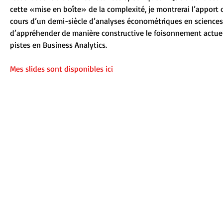
cette «mise en boîte» de la complexité, je montrerai l’apport
cours d’un demi-siècle d’analyses économétriques en sciences
d’appréhender de manière constructive le foisonnement actuel
pistes en Business Analytics. 
Mes slides sont disponibles ici 