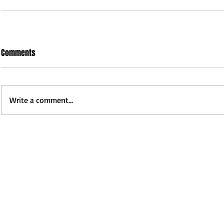
Comments
Write a comment...