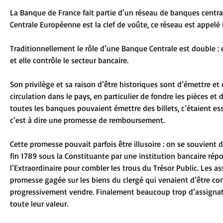
La Banque de France fait partie d’un réseau de banques centra
Centrale Européenne est la clef de voûte, ce réseau est appelé
Traditionnellement le rôle d’une Banque Centrale est double : e
et elle contrôle le secteur bancaire. 
Son privilège et sa raison d’être historiques sont d’émettre et
circulation dans le pays, en particulier de fondre les pièces et d’
toutes les banques pouvaient émettre des billets, c’étaient ess
c’est à dire une promesse de remboursement. 
Cette promesse pouvait parfois être illusoire : on se souvient 
fin 1789 sous la Constituante par une institution bancaire ré
l’Extraordinaire pour combler les trous du Trésor Public. Les a
promesse gagée sur les biens du clergé qui venaient d’être co
progressivement vendre. Finalement beaucoup trop d’assignats 
toute leur valeur. 