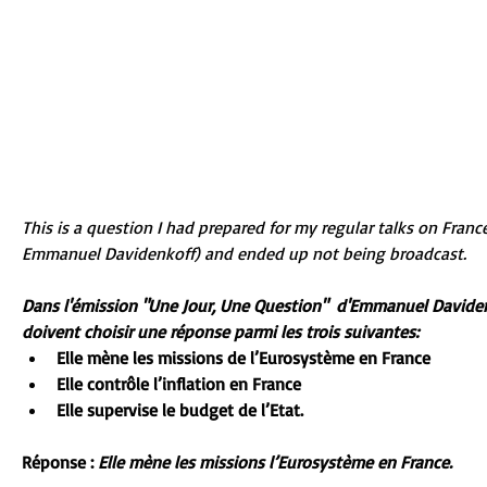
This is a question I had prepared for my regular talks on Franc
Emmanuel Davidenkoff) and ended up not being broadcast. 
Dans l'émission "Une Jour, Une Question"  d'Emmanuel Davidenko
doivent choisir une réponse parmi les trois suivantes:
Elle mène les missions de l’Eurosystème en France
Elle contrôle l’inflation en France
Elle supervise le budget de l’Etat.
Réponse : 
Elle mène les missions l’Eurosystème en France.