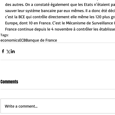
des autres. On a constaté également que les Etats n’étaient p
sauver leur système bancaire par eux mêmes. Il a donc été déc
c’est la BCE qui contrôle directement elle même les 120 plus g
Europe, dont 10 en France. C’est le Mécanisme de Surveillance
France continue depuis le 4 novembre à contrôler les établisse
Tags:
economics
ECB
Banque de France
Comments
Write a comment...