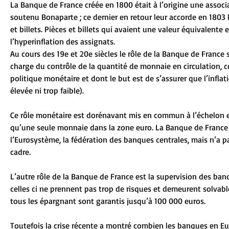
La Banque de France créée en 1800 était à l’origine une associ
soutenu Bonaparte ; ce dernier en retour leur accorde en 1803
et billets. Pièces et billets qui avaient une valeur équivalente e
l’hyperinflation des assignats. 
Au cours des 19e et 20e siècles le rôle de la Banque de France 
charge du contrôle de la quantité de monnaie en circulation, c
politique monétaire et dont le but est de s’assurer que l’infla
élevée ni trop faible). 
Ce rôle monétaire est dorénavant mis en commun à l’échelon e
qu’une seule monnaie dans la zone euro. La Banque de France 
l’Eurosystème, la fédération des banques centrales, mais n’a 
cadre. 
L’autre rôle de la Banque de France est la supervision des banqu
celles ci ne prennent pas trop de risques et demeurent solvable
tous les épargnant sont garantis jusqu’à 100 000 euros. 
Toutefois la crise récente a montré combien les banques en E